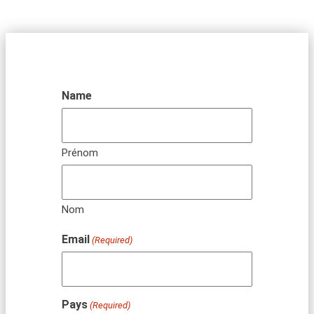
Name
Prénom
Nom
Email
(Required)
Pays
(Required)