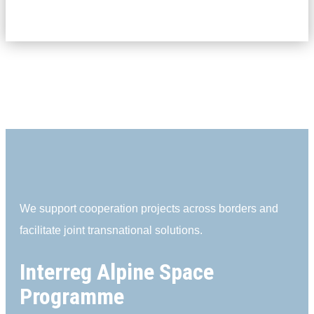
We support cooperation projects across borders and
facilitate joint transnational solutions.
Interreg Alpine Space
Programme