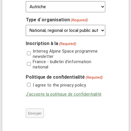
Type d´organisation
(Required)
Inscription à la
(Required)
Interreg Alpine Space programme
newsletter
France - bulletin d'information
national
Politique de confidentialité
(Required)
I agree to the privacy policy.
J'accepte la politique de confidentialité