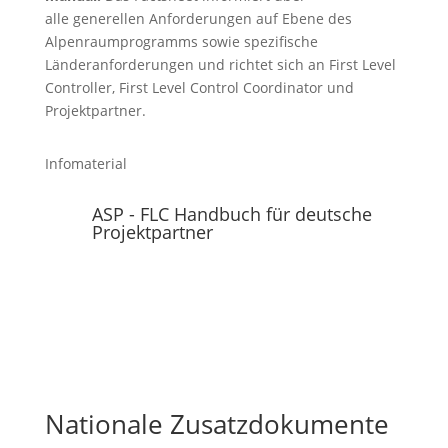
alle generellen Anforderungen auf Ebene des
Alpenraumprogramms sowie spezifische
Länderanforderungen und richtet sich an First Level
Controller, First Level Control Coordinator und
Projektpartner.
Infomaterial
ASP - FLC Handbuch für deutsche
Projektpartner
Nationale Zusatzdokumente