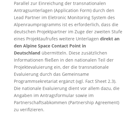
Parallel zur Einreichung der transnationalen
Antragsunterlagen (Application Form) durch den
Lead Partner im Eletronic Monitoring System des
Alpenraumprogramms ist es erforderlich, dass die
deutschen Projektpartner im Zuge der zweiten Stufe
eines Projektaufrufes weitere Unterlagen
direkt an
den Alpine Space Contact Point in
Deutschland
übermitteln. Diese zusätzlichen
Informationen fließen in den nationalen Teil der
Projektevaluierung ein, der die transnationale
Evaluierung durch das Gemeinsame
Programmsekretariat ergänzt (vgl. Fact Sheet 2.3).
Die nationale Evaluierung dient vor allem dazu, die
Angaben im Antragsformular sowie im
Partnerschaftsabkommen (Partnership Agreement)
zu verifizieren.