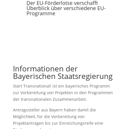
Der EU-Förderlotse verschafft
Überblick über verschiedene EU-
Programme
Informationen der
Bayerischen Staatsregierung
Start Transnational! ist ein bayerisches Programm
zur Vorbereitung von Projekten in den Programmen
der transnationalen Zusammenarbeit.
Antragssteller aus Bayern haben damit die
Möglichkeit, für die Vorbereitung von
Projektanträgen bis zur Einreichungsreife eine