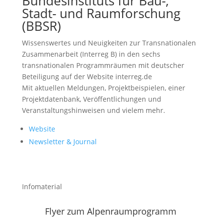
Bundesinstituts für Bau-,
Stadt- und Raumforschung
(BBSR)
Wissenswertes und Neuigkeiten zur Transnationalen
Zusammenarbeit (Interreg B) in den sechs
transnationalen Programmräumen mit deutscher
Beteiligung auf der Website interreg.de
Mit aktuellen Meldungen, Projektbeispielen, einer
Projektdatenbank, Veröffentlichungen und
Veranstaltungshinweisen und vielem mehr.
Website
Newsletter & Journal
Infomaterial
Flyer zum Alpenraumprogramm