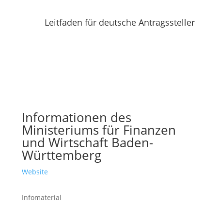
Leitfaden für deutsche Antragssteller
Informationen des
Ministeriums für Finanzen
und Wirtschaft Baden-
Württemberg
Website
Infomaterial