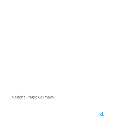
National Page: Germany