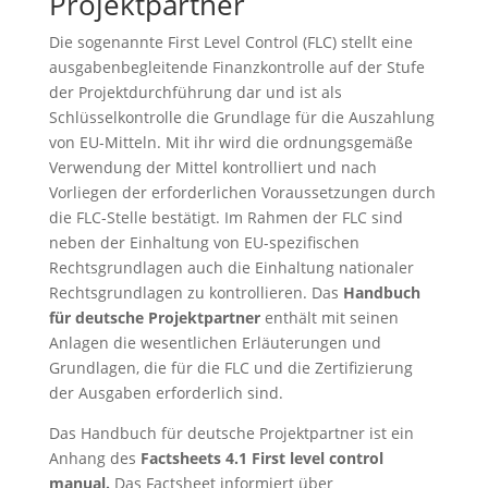
Projektpartner
Die sogenannte First Level Control (FLC) stellt eine
ausgabenbegleitende Finanzkontrolle auf der Stufe
der Projektdurchführung dar und ist als
Schlüsselkontrolle die Grundlage für die Auszahlung
von EU-Mitteln. Mit ihr wird die ordnungsgemäße
Verwendung der Mittel kontrolliert und nach
Vorliegen der erforderlichen Voraussetzungen durch
die FLC-Stelle bestätigt. Im Rahmen der FLC sind
neben der Einhaltung von EU-spezifischen
Rechtsgrundlagen auch die Einhaltung nationaler
Rechtsgrundlagen zu kontrollieren. Das
Handbuch
für deutsche Projektpartner
enthält mit seinen
Anlagen die wesentlichen Erläuterungen und
Grundlagen, die für die FLC und die Zertifizierung
der Ausgaben erforderlich sind.
Das Handbuch für deutsche Projektpartner ist ein
Anhang des
Factsheets 4.1 First level control
manual.
Das Factsheet informiert über