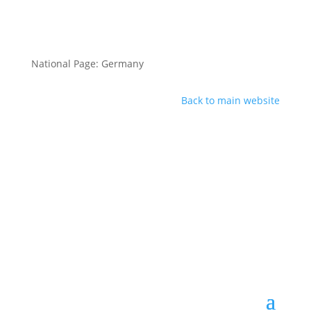
National Page: Germany
Back to main website