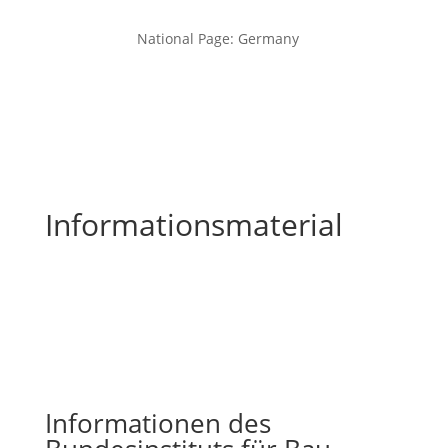
National Page: Germany
Informationsmaterial
Informationen des