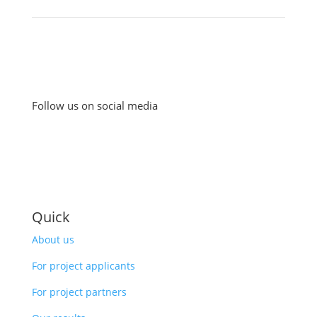
Follow us on social media
Quick
About us
For project applicants
For project partners