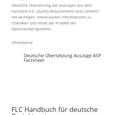
Deutsche Übersetzung von Auszügen aus dem
Factsheet 0.0 „Quality Requirements and Contents“
mit wichtigen, interessanten Informationen zu
Charakter und Inhalt der Projekte des
Alpenraumprogramms.
Infomaterial
Deutsche Übersetzung Auszüge ASP
Factsheet
FLC Handbuch für deutsche