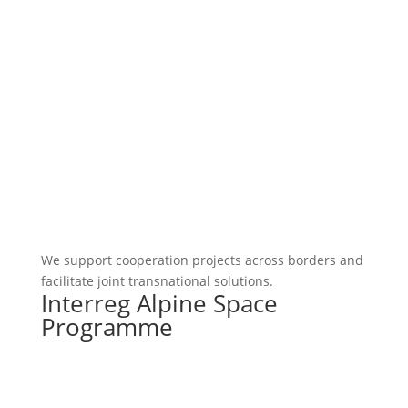
We support cooperation projects across borders and
facilitate joint transnational solutions.
Interreg Alpine Space
Programme