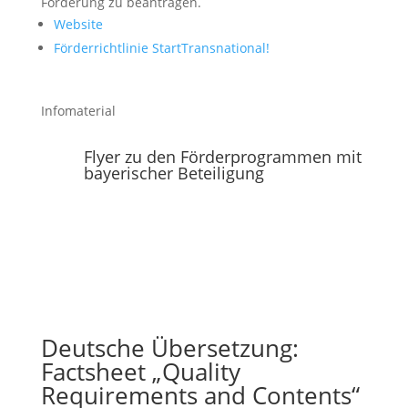
Förderung zu beantragen.
Website
Förderrichtlinie StartTransnational!
Infomaterial
Flyer zu den Förderprogrammen mit
bayerischer Beteiligung
Deutsche Übersetzung:
Factsheet „Quality
Requirements and Contents“